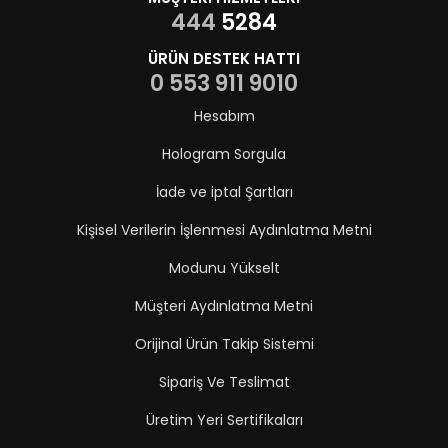
444
5284
ÜRÜN DESTEK HATTI
0 553 911 9010
Hesabım
Hologram Sorgula
İade ve iptal Şartları
Kişisel Verilerin İşlenmesi Aydınlatma Metni
Modunu Yükselt
Müşteri Aydınlatma Metni
Orijinal Ürün Takip Sistemi
Sipariş Ve Teslimat
Üretim Yeri Sertifikaları