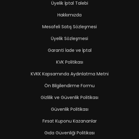
Üyelik İptal Talebi
Hakkımızda
Mesafeli Satış Sözleşmesi
Üyelik Sözleşmesi
Garanti İade ve İptal
KVK Politikası
KVKK Kapsamında Aydınlatma Metni
Ön Bilgilendirme Formu
Gizlilik ve Güvenlik Politikası
Güvenlik Politikası
Fırsat Kuponu Kazananlar
Gıda Güvenliği Politikası