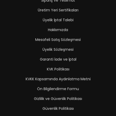
Sipariş Ve Teslimat
Üretim Yeri Sertifikaları
Üyelik İptal Talebi
Hakkımızda
Mesafeli Satış Sözleşmesi
Üyelik Sözleşmesi
Garanti İade ve İptal
KVK Politikası
KVKK Kapsamında Aydınlatma Metni
Ön Bilgilendirme Formu
Gizlilik ve Güvenlik Politikası
Güvenlik Politikası