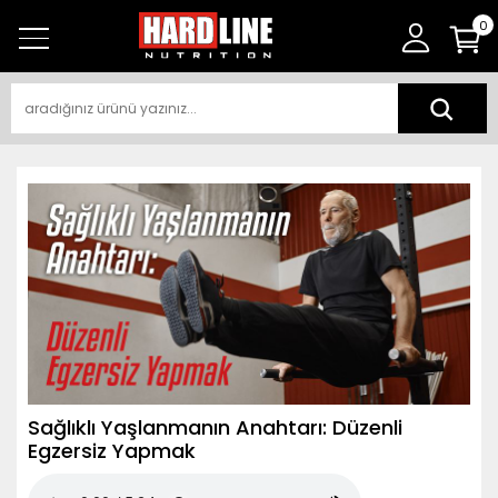
0
Sağlıklı Yaşlanmanın Anahtarı: Düzenli
Egzersiz Yapmak