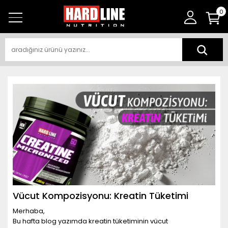
0
Vücut Kompozisyonu: Kreatin Tüketimi
Merhaba,
Bu hafta blog yazımda kreatin tüketiminin vücut