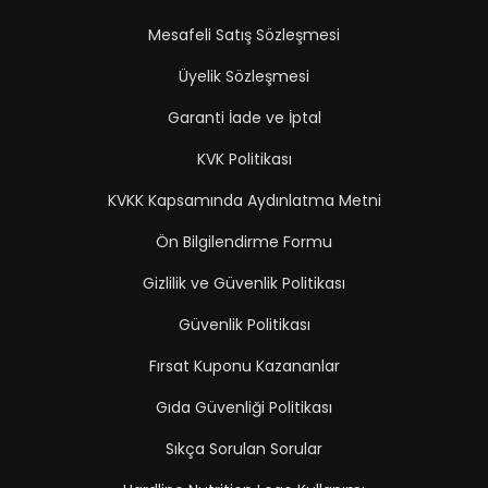
Mesafeli Satış Sözleşmesi
Üyelik Sözleşmesi
Garanti İade ve İptal
KVK Politikası
KVKK Kapsamında Aydınlatma Metni
Ön Bilgilendirme Formu
Gizlilik ve Güvenlik Politikası
Güvenlik Politikası
Fırsat Kuponu Kazananlar
Gıda Güvenliği Politikası
Sıkça Sorulan Sorular