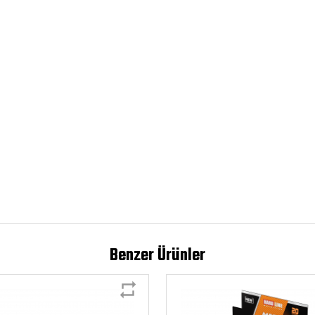
Benzer Ürünler