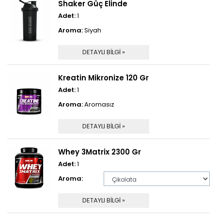
Shaker Güç Elinde
Adet:
1
Aroma:
Siyah
DETAYLI BİLGİ »
Kreatin Mikronize 120 Gr
Adet:
1
Aroma:
Aromasız
DETAYLI BİLGİ »
Whey 3Matrix 2300 Gr
Adet:
1
Aroma:
DETAYLI BİLGİ »