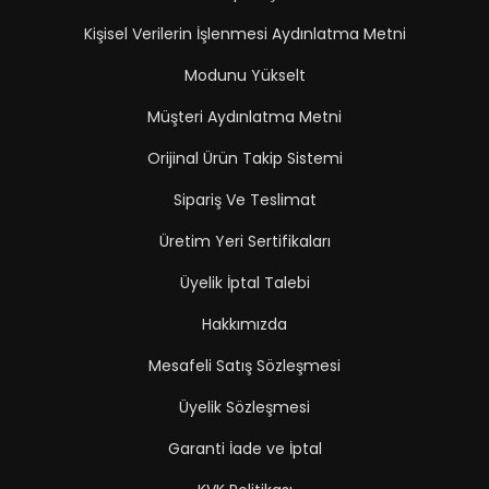
Kişisel Verilerin İşlenmesi Aydınlatma Metni
Modunu Yükselt
Müşteri Aydınlatma Metni
Orijinal Ürün Takip Sistemi
Sipariş Ve Teslimat
Üretim Yeri Sertifikaları
Üyelik İptal Talebi
Hakkımızda
Mesafeli Satış Sözleşmesi
Üyelik Sözleşmesi
Garanti İade ve İptal