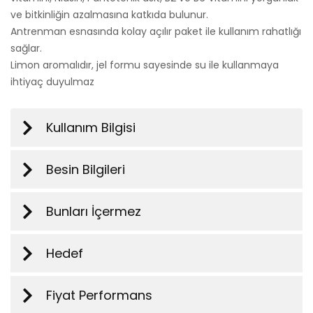
ve bitkinliğin azalmasına katkıda bulunur.
Antrenman esnasında kolay açılır paket ile kullanım rahatlığı
sağlar.
Limon aromalıdır, jel formu sayesinde su ile kullanmaya
ihtiyaç duyulmaz
Kullanım Bilgisi
Besin Bilgileri
Bunları İçermez
Hedef
Fiyat Performans