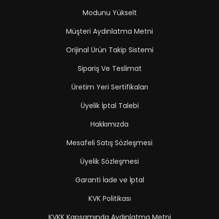
Modunu Yükselt
Müşteri Aydınlatma Metni
Orijinal Ürün Takip Sistemi
Sipariş Ve Teslimat
Üretim Yeri Sertifikaları
Üyelik İptal Talebi
Hakkımızda
Mesafeli Satış Sözleşmesi
Üyelik Sözleşmesi
Garanti İade ve İptal
KVK Politikası
KVKK Kapsamında Aydınlatma Metni