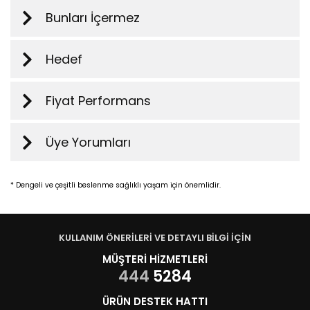
Bunları İçermez
Hedef
Fiyat Performans
Üye Yorumları
* Dengeli ve çeşitli beslenme sağlıklı yaşam için önemlidir.
KULLANIM ÖNERİLERİ VE DETAYLI BİLGİ İÇİN
MÜŞTERİ HİZMETLERİ
444
5284
ÜRÜN DESTEK HATTI