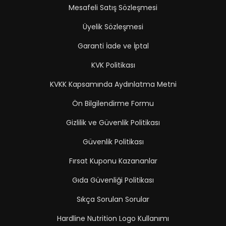
Mesafeli Satış Sözleşmesi
Üyelik Sözleşmesi
Garanti İade ve İptal
KVK Politikası
KVKK Kapsamında Aydınlatma Metni
Ön Bilgilendirme Formu
Gizlilik ve Güvenlik Politikası
Güvenlik Politikası
Fırsat Kuponu Kazananlar
Gıda Güvenliği Politikası
Sıkça Sorulan Sorular
Hardline Nutrition Logo Kullanımı