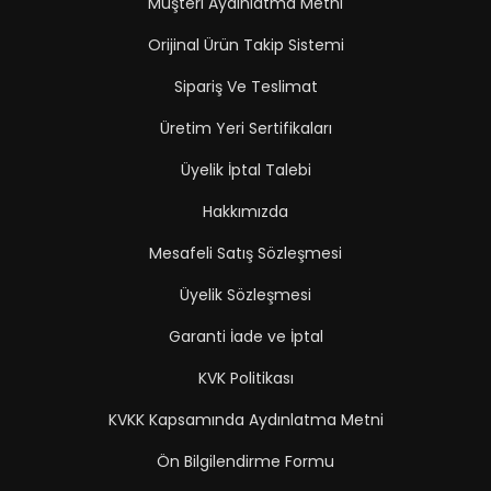
Müşteri Aydınlatma Metni
Orijinal Ürün Takip Sistemi
Sipariş Ve Teslimat
Üretim Yeri Sertifikaları
Üyelik İptal Talebi
Hakkımızda
Mesafeli Satış Sözleşmesi
Üyelik Sözleşmesi
Garanti İade ve İptal
KVK Politikası
KVKK Kapsamında Aydınlatma Metni
Ön Bilgilendirme Formu