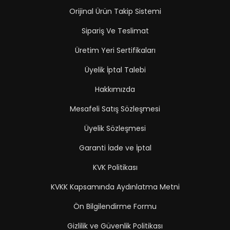
Orijinal Ürün Takip Sistemi
Sipariş Ve Teslimat
Üretim Yeri Sertifikaları
Üyelik İptal Talebi
Hakkımızda
Mesafeli Satış Sözleşmesi
Üyelik Sözleşmesi
Garanti İade ve İptal
KVK Politikası
KVKK Kapsamında Aydınlatma Metni
Ön Bilgilendirme Formu
Gizlilik ve Güvenlik Politikası