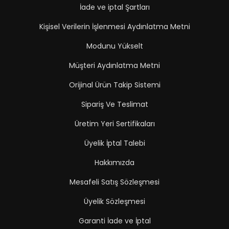
İade ve iptal Şartları
Kişisel Verilerin İşlenmesi Aydınlatma Metni
Modunu Yükselt
Müşteri Aydınlatma Metni
Orijinal Ürün Takip Sistemi
Sipariş Ve Teslimat
Üretim Yeri Sertifikaları
Üyelik İptal Talebi
Hakkımızda
Mesafeli Satış Sözleşmesi
Üyelik Sözleşmesi
Garanti İade ve İptal