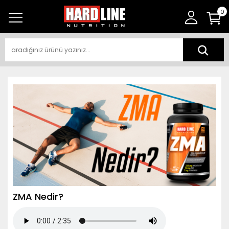
0
ZMA Nedir?