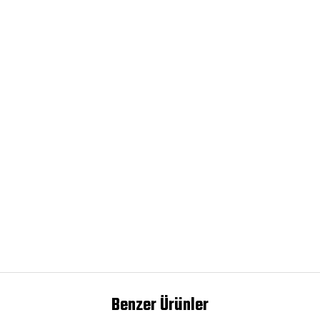
Benzer Ürünler