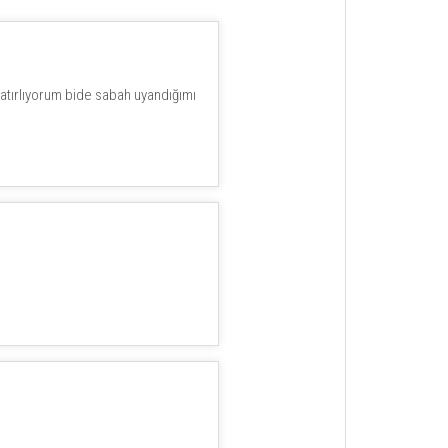
atırlıyorum bide sabah uyandığımı