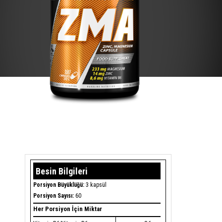
Besin Bilgileri
Porsiyon Büyüklüğü:
3 kapsül
Porsiyon Sayısı:
60
Her Porsiyon İçin Miktar