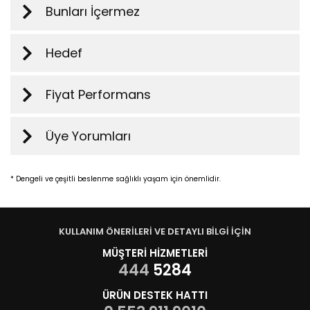
Bunları İçermez
Hedef
Fiyat Performans
Üye Yorumları
* Dengeli ve çeşitli beslenme sağlıklı yaşam için önemlidir.
KULLANIM ÖNERİLERİ VE DETAYLI BİLGİ İÇİN
MÜŞTERİ HİZMETLERİ
444
5284
ÜRÜN DESTEK HATTI