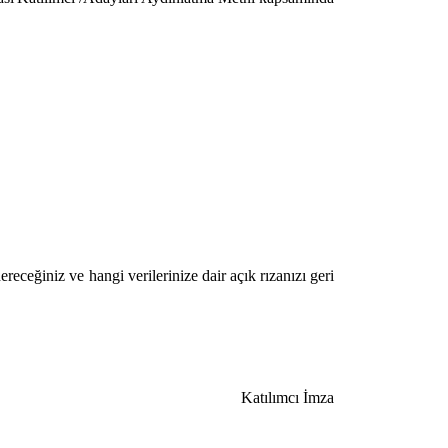
eceğiniz ve hangi verilerinize dair açık rızanızı geri
Katılımcı İmza