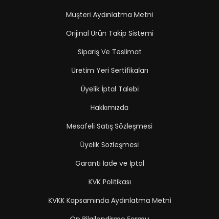
Müşteri Aydınlatma Metni
Orijinal Ürün Takip Sistemi
Sipariş Ve Teslimat
Üretim Yeri Sertifikaları
Üyelik İptal Talebi
Hakkımızda
Mesafeli Satış Sözleşmesi
Üyelik Sözleşmesi
Garanti İade ve İptal
KVK Politikası
KVKK Kapsamında Aydınlatma Metni