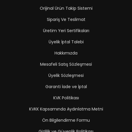
Orijinal Ürün Takip Sistemi
Sipariş Ve Teslimat
Üretim Yeri Sertifikaları
Üyelik İptal Talebi
Hakkımızda
Mesafeli Satış Sözleşmesi
Üyelik Sözleşmesi
Garanti İade ve İptal
KVK Politikası
KVKK Kapsamında Aydınlatma Metni
Ön Bilgilendirme Formu
Gizlilik ve Güvenlik Politikası