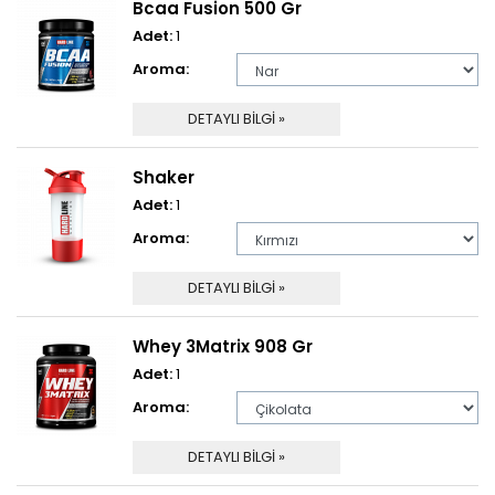
Bcaa Fusion 500 Gr
Adet:
1
Aroma:
DETAYLI BİLGİ »
Shaker
Adet:
1
Aroma:
DETAYLI BİLGİ »
Whey 3Matrix 908 Gr
Adet:
1
Aroma:
DETAYLI BİLGİ »