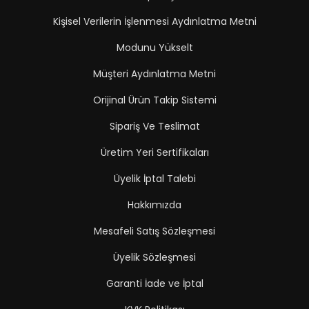
Kişisel Verilerin İşlenmesi Aydınlatma Metni
Modunu Yükselt
Müşteri Aydınlatma Metni
Orijinal Ürün Takip Sistemi
Sipariş Ve Teslimat
Üretim Yeri Sertifikaları
Üyelik İptal Talebi
Hakkımızda
Mesafeli Satış Sözleşmesi
Üyelik Sözleşmesi
Garanti İade ve İptal