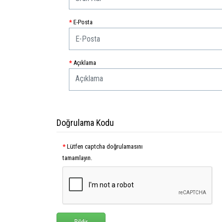
E-Posta
Açıklama
Doğrulama Kodu
Lütfen captcha doğrulamasını
tamamlayın.