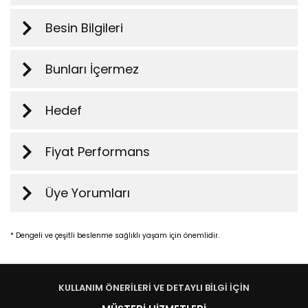
Besin Bilgileri
Bunları İçermez
Hedef
Fiyat Performans
Üye Yorumları
* Dengeli ve çeşitli beslenme sağlıklı yaşam için önemlidir.
KULLANIM ÖNERİLERİ VE DETAYLI BİLGİ İÇİN