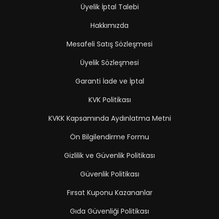
Üyelik İptal Talebi
Hakkımızda
Mesafeli Satış Sözleşmesi
Üyelik Sözleşmesi
Garanti İade ve İptal
KVK Politikası
KVKK Kapsamında Aydınlatma Metni
Ön Bilgilendirme Formu
Gizlilik ve Güvenlik Politikası
Güvenlik Politikası
Fırsat Kuponu Kazananlar
Gıda Güvenliği Politikası