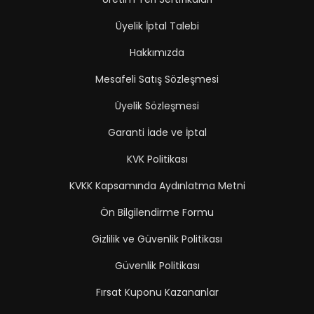
Üyelik İptal Talebi
Hakkımızda
Mesafeli Satış Sözleşmesi
Üyelik Sözleşmesi
Garanti İade ve İptal
KVK Politikası
KVKK Kapsamında Aydınlatma Metni
Ön Bilgilendirme Formu
Gizlilik ve Güvenlik Politikası
Güvenlik Politikası
Fırsat Kuponu Kazananlar