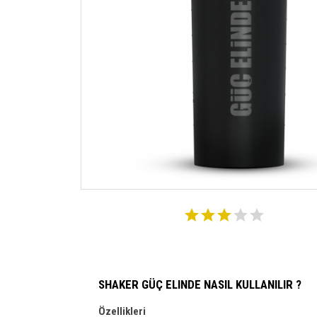
SHAKER GÜÇ ELINDE NASIL KULLANILIR ?
Özellikleri