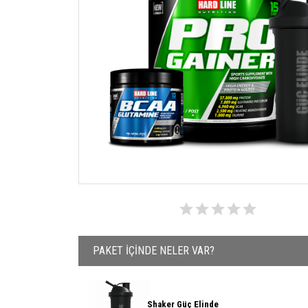
PAKET İÇİNDE NELER VAR?
Shaker Güç Elinde