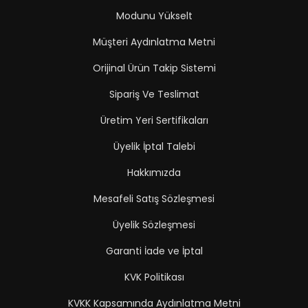
Modunu Yükselt
Müşteri Aydınlatma Metni
Orijinal Ürün Takip Sistemi
Sipariş Ve Teslimat
Üretim Yeri Sertifikaları
Üyelik İptal Talebi
Hakkımızda
Mesafeli Satış Sözleşmesi
Üyelik Sözleşmesi
Garanti İade ve İptal
KVK Politikası
KVKK Kapsamında Aydınlatma Metni