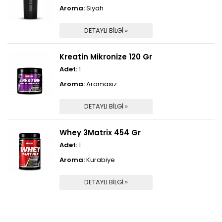
Aroma:
Siyah
DETAYLI BİLGİ »
Kreatin Mikronize 120 Gr
Adet:
1
Aroma:
Aromasız
DETAYLI BİLGİ »
Whey 3Matrix 454 Gr
Adet:
1
Aroma:
Kurabiye
DETAYLI BİLGİ »