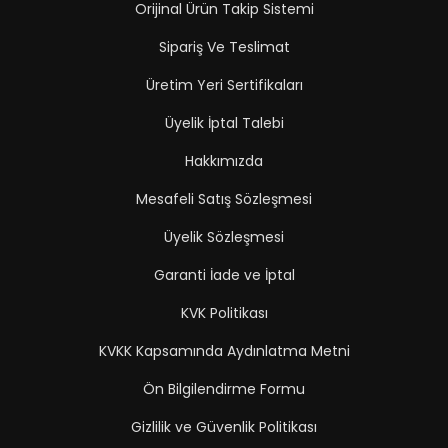
Orijinal Ürün Takip Sistemi
Sipariş Ve Teslimat
Üretim Yeri Sertifikaları
Üyelik İptal Talebi
Hakkımızda
Mesafeli Satış Sözleşmesi
Üyelik Sözleşmesi
Garanti İade ve İptal
KVK Politikası
KVKK Kapsamında Aydınlatma Metni
Ön Bilgilendirme Formu
Gizlilik ve Güvenlik Politikası