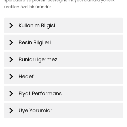
üretilen özel bir üründür.
Kullanım Bilgisi
Besin Bilgileri
Bunları İçermez
Hedef
Fiyat Performans
Üye Yorumları