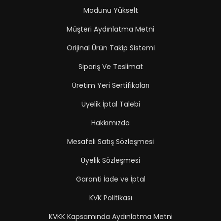
Modunu Yükselt
Müşteri Aydınlatma Metni
Orijinal Ürün Takip Sistemi
Sipariş Ve Teslimat
Üretim Yeri Sertifikaları
Üyelik İptal Talebi
Hakkımızda
Mesafeli Satış Sözleşmesi
Üyelik Sözleşmesi
Garanti İade ve İptal
KVK Politikası
KVKK Kapsamında Aydınlatma Metni