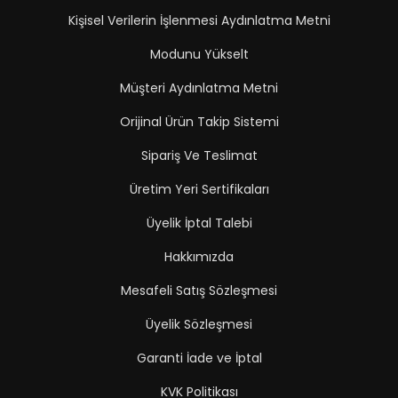
Kişisel Verilerin İşlenmesi Aydınlatma Metni
Modunu Yükselt
Müşteri Aydınlatma Metni
Orijinal Ürün Takip Sistemi
Sipariş Ve Teslimat
Üretim Yeri Sertifikaları
Üyelik İptal Talebi
Hakkımızda
Mesafeli Satış Sözleşmesi
Üyelik Sözleşmesi
Garanti İade ve İptal
KVK Politikası