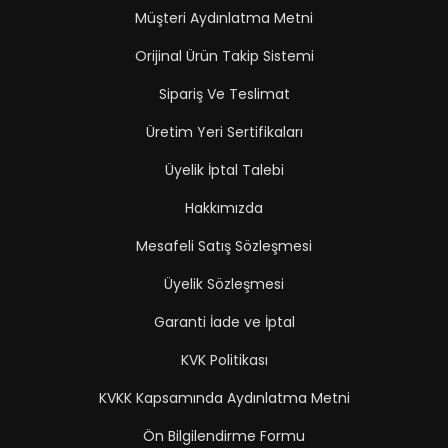
Müşteri Aydınlatma Metni
Orijinal Ürün Takip Sistemi
Sipariş Ve Teslimat
Üretim Yeri Sertifikaları
Üyelik İptal Talebi
Hakkımızda
Mesafeli Satış Sözleşmesi
Üyelik Sözleşmesi
Garanti İade ve İptal
KVK Politikası
KVKK Kapsamında Aydınlatma Metni
Ön Bilgilendirme Formu