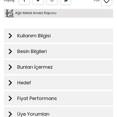
Paylaş:
Fav
Ağır Metal Analiz Raporu
Kullanım Bilgisi
Besin Bilgileri
Bunları İçermez
Hedef
Fiyat Performans
Üye Yorumları