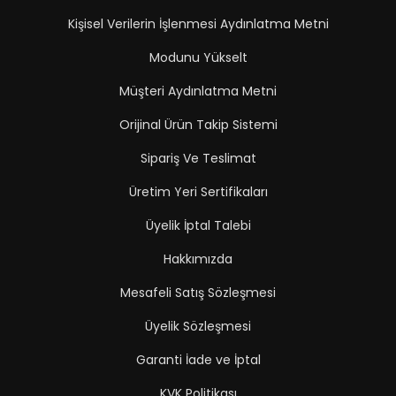
Kişisel Verilerin İşlenmesi Aydınlatma Metni
Modunu Yükselt
Müşteri Aydınlatma Metni
Orijinal Ürün Takip Sistemi
Sipariş Ve Teslimat
Üretim Yeri Sertifikaları
Üyelik İptal Talebi
Hakkımızda
Mesafeli Satış Sözleşmesi
Üyelik Sözleşmesi
Garanti İade ve İptal
KVK Politikası