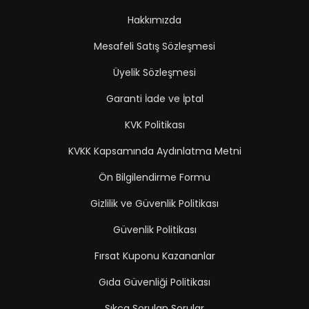
Hakkımızda
Mesafeli Satış Sözleşmesi
Üyelik Sözleşmesi
Garanti İade ve İptal
KVK Politikası
KVKK Kapsamında Aydınlatma Metni
Ön Bilgilendirme Formu
Gizlilik ve Güvenlik Politikası
Güvenlik Politikası
Fırsat Kuponu Kazananlar
Gıda Güvenliği Politikası
Sıkça Sorulan Sorular