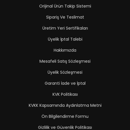
Orijinal Ürün Takip Sistemi
Sipariş Ve Teslimat
Üretim Yeri Sertifikaları
Üyelik İptal Talebi
Hakkımızda
Mesafeli Satış Sözleşmesi
Üyelik Sözleşmesi
Garanti İade ve İptal
KVK Politikası
KVKK Kapsamında Aydınlatma Metni
Ön Bilgilendirme Formu
Gizlilik ve Güvenlik Politikası