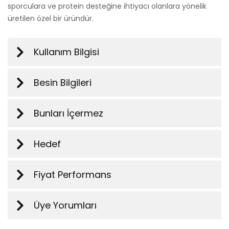
sporculara ve protein desteğine ihtiyacı olanlara yönelik
üretilen özel bir üründür.
Kullanım Bilgisi
Besin Bilgileri
Bunları İçermez
Hedef
Fiyat Performans
Üye Yorumları