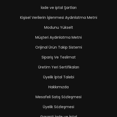
İade ve iptal Şartları
Kişisel Verilerin İşlenmesi Aydınlatma Metni
Modunu Yükselt
Müşteri Aydınlatma Metni
Orijinal Ürün Takip Sistemi
Sipariş Ve Teslimat
Üretim Yeri Sertifikaları
Üyelik İptal Talebi
Hakkımızda
Mesafeli Satış Sözleşmesi
Üyelik Sözleşmesi
Garanti İade ve İptal